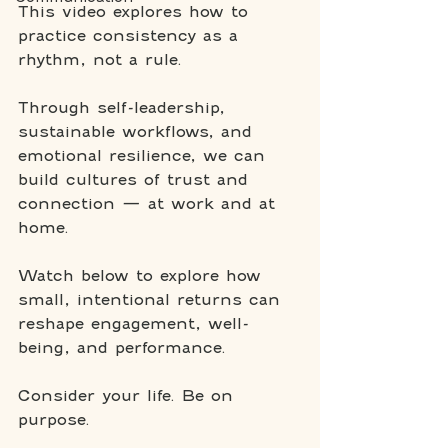
This video explores how to 
practice consistency as a 
rhythm, not a rule. 
Through self-leadership, 
sustainable workflows, and 
emotional resilience, we can 
build cultures of trust and 
connection — at work and at 
home.
Watch below to explore how 
small, intentional returns can 
reshape engagement, well-
being, and performance.
Consider your life. Be on 
purpose.